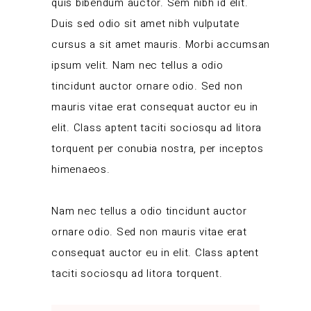
quis bibendum auctor. Sem nibh id elit.
Duis sed odio sit amet nibh vulputate
cursus a sit amet mauris. Morbi accumsan
ipsum velit. Nam nec tellus a odio
tincidunt auctor ornare odio. Sed non
mauris vitae erat consequat auctor eu in
elit. Class aptent taciti sociosqu ad litora
torquent per conubia nostra, per inceptos
himenaeos.
Nam nec tellus a odio tincidunt auctor
ornare odio. Sed non mauris vitae erat
consequat auctor eu in elit. Class aptent
taciti sociosqu ad litora torquent.