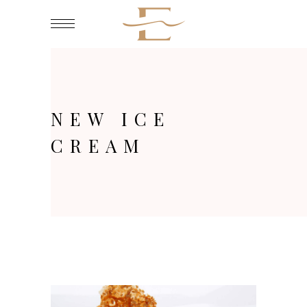
NEW ICE
CREAM