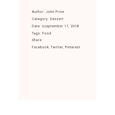
Author:
John Prine
Category:
Dessert
Date:
szeptember 17, 2018
Tags:
Food
Share:
Facebook
Twitter
Pinterest