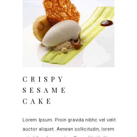
CRISPY
SESAME
CAKE
Lorem Ipsum. Proin gravida nibhc vel velit
auctor aliquet. Aenean sollicitudin, lorem