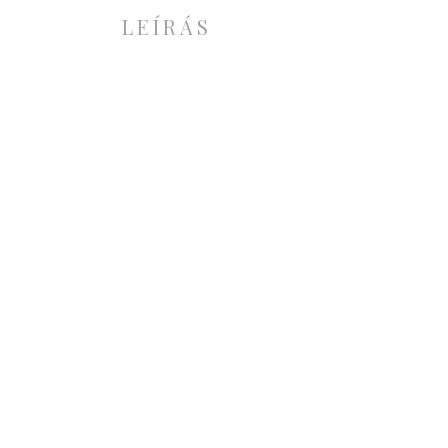
LEÍRÁS