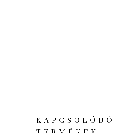
KAPCSOLÓDÓ
TERMÉKEK