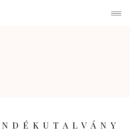
ÁNDÉKUTALVÁNY