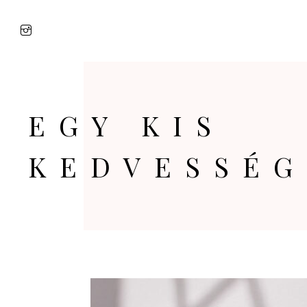
EGY KIS
KEDVESSÉG