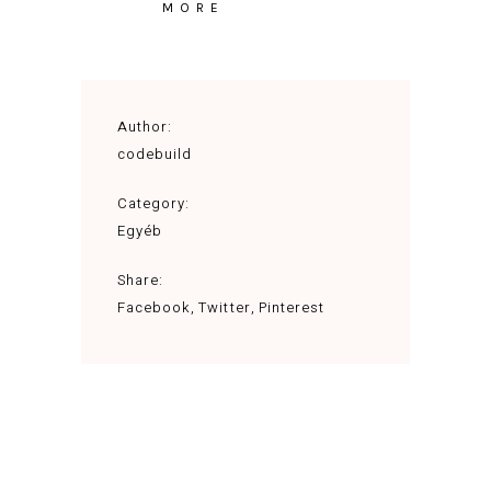
MORE
Author:
codebuild
Category:
Egyéb
Share:
Facebook
Twitter
Pinterest