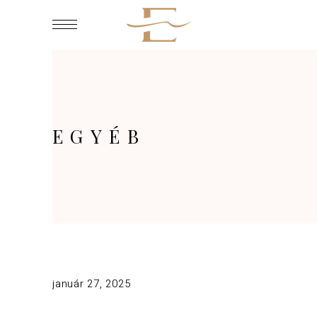
EGYÉB
január 27, 2025