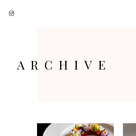
ARCHIVE