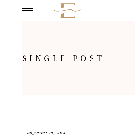
SINGLE POST
augusztus 20, 2018