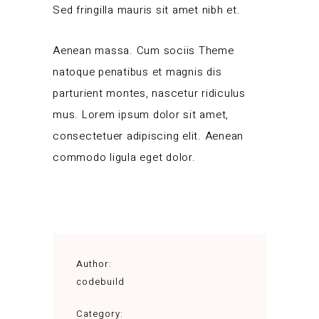
Sed fringilla mauris sit amet nibh et.
Aenean massa. Cum sociis Theme
natoque penatibus et magnis dis
parturient montes, nascetur ridiculus
mus. Lorem ipsum dolor sit amet,
consectetuer adipiscing elit. Aenean
commodo ligula eget dolor.
Author:
codebuild
Category: