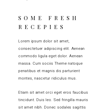
SOME FRESH
RECEPIES
Lorem ipsum dolor sit amet,
consectetuer adipiscing elit. Aenean
commodo ligula eget dolor. Aenean
massa. Cum sociis Theme natoque
penatibus et magnis dis parturient
montes, nascetur ridiculus mus.
Etiam sit amet orci eget eros faucibus
tincidunt. Duis leo. Sed fringilla mauris
sit amet nibh. Donec sodales sagittis