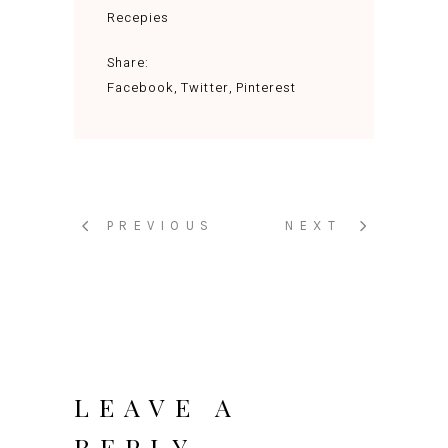
Recepies
Share:
Facebook
Twitter
Pinterest
PREVIOUS
NEXT
LEAVE A
REPLY