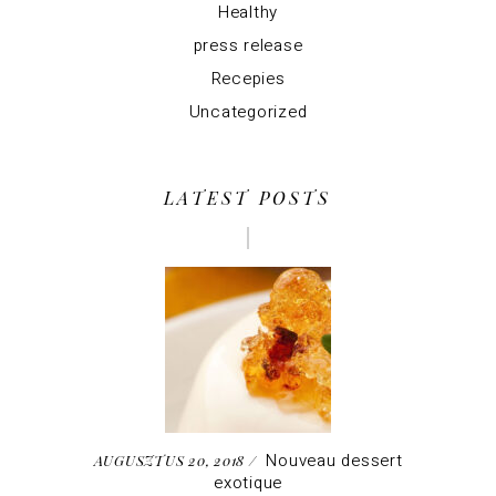
Healthy
press release
Recepies
Uncategorized
LATEST POSTS
Nouveau dessert
AUGUSZTUS 20, 2018
exotique