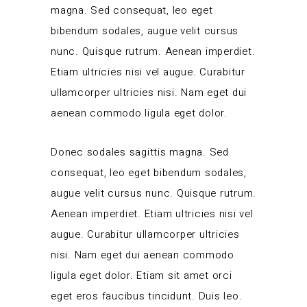
magna. Sed consequat, leo eget
bibendum sodales, augue velit cursus
nunc. Quisque rutrum. Aenean imperdiet.
Etiam ultricies nisi vel augue. Curabitur
ullamcorper ultricies nisi. Nam eget dui
aenean commodo ligula eget dolor.
Donec sodales sagittis magna. Sed
consequat, leo eget bibendum sodales,
augue velit cursus nunc. Quisque rutrum.
Aenean imperdiet. Etiam ultricies nisi vel
augue. Curabitur ullamcorper ultricies
nisi. Nam eget dui aenean commodo
ligula eget dolor. Etiam sit amet orci
eget eros faucibus tincidunt. Duis leo.