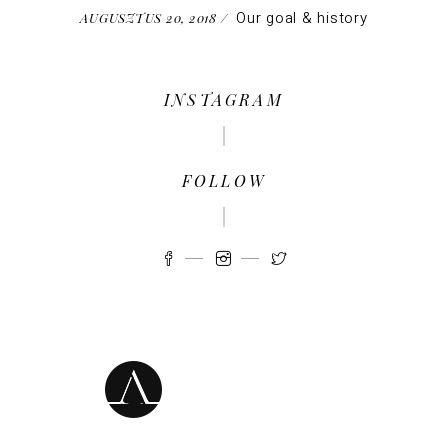
Our goal & history
AUGUSZTUS 20, 2018
INSTAGRAM
FOLLOW