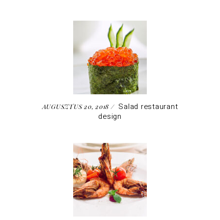
Salad restaurant
AUGUSZTUS 20, 2018
design